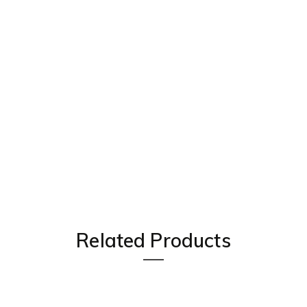
Related Products