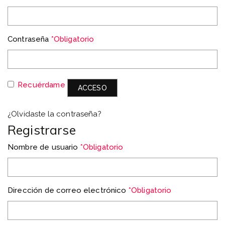
Contraseña
*
Obligatorio
Recuérdame
ACCESO
¿Olvidaste la contraseña?
Registrarse
Nombre de usuario
*
Obligatorio
Dirección de correo electrónico
*
Obligatorio