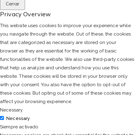
Cerrar
Privacy Overview
This website uses cookies to improve your experience while
you navigate through the website. Out of these, the cookies
that are categorized as necessary are stored on your
browser as they are essential for the working of basic
functionalities of the website. We also use third-party cookies
that help us analyze and understand how you use this
website. These cookies will be stored in your browser only
with your consent. You also have the option to opt-out of
these cookies. But opting out of some of these cookies may
affect your browsing experience.
Necessary
Necessary
Siempre activado