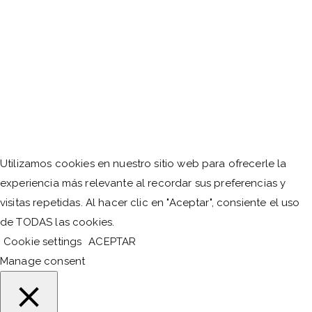
Utilizamos cookies en nuestro sitio web para ofrecerle la
experiencia más relevante al recordar sus preferencias y
visitas repetidas. Al hacer clic en "Aceptar", consiente el uso
de TODAS las cookies.
Cookie settings
ACEPTAR
Manage consent