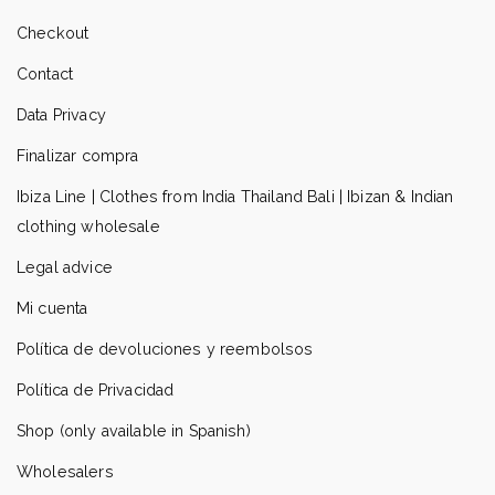
Checkout
Contact
Data Privacy
Finalizar compra
Ibiza Line | Clothes from India Thailand Bali | Ibizan & Indian
clothing wholesale
Legal advice
Mi cuenta
Política de devoluciones y reembolsos
Política de Privacidad
Shop (only available in Spanish)
Wholesalers