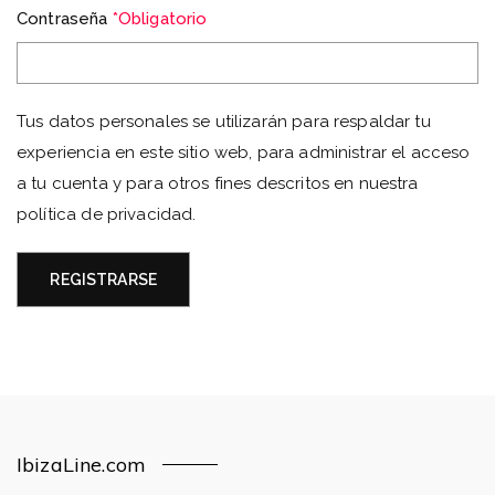
Contraseña
*
Obligatorio
Tus datos personales se utilizarán para respaldar tu
experiencia en este sitio web, para administrar el acceso
a tu cuenta y para otros fines descritos en nuestra
política de privacidad
.
REGISTRARSE
IbizaLine.com