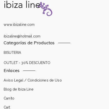
www.ibizaline.com
ibizaline@hotmail.com
Categorías de Productos
BISUTERIA
OUTLET - 30% DESCUENTO
Enlaces
Aviso Legal / Condiciones de Uso
Blog de Ibiza Line
Carrito
Cart