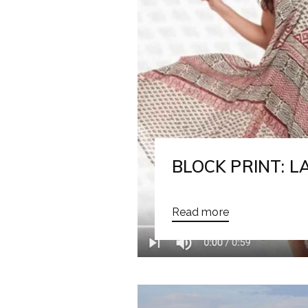
BLOCK PRINT: 
Read more