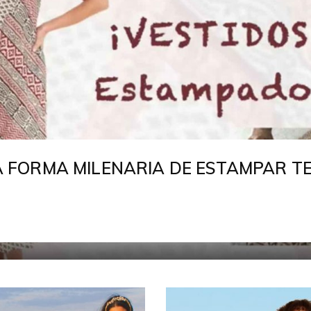
LA FORMA MILENARIA DE ESTAMPAR T